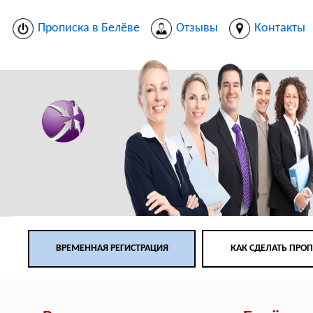
Прописка в Белёве
Отзывы
Контакты
ВРЕМЕННАЯ РЕГИСТРАЦИЯ
КАК СДЕЛАТЬ ПРО